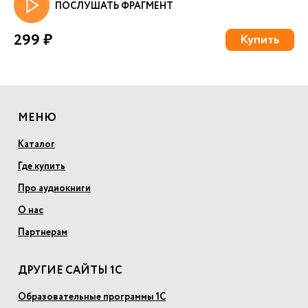
ПОСЛУШАТЬ ФРАГМЕНТ
299 ₽
Купить
МЕНЮ
Каталог
Где купить
Про аудиокниги
О нас
Партнерам
ДРУГИЕ САЙТЫ 1С
Образовательные программы 1С