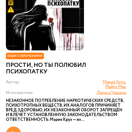
НАШИ СОВРЕМЕННИКИ
ПРОСТИ, НО ТЫ ПОЛЮБИЛ
ПСИХОПАТКУ
Автор:
Мария Круз
,
Майкл Мар
Исполнители:
Лариса Чащина
НЕЗАКОННОЕ ПОТРЕБЛЕНИЕ НАРКОТИЧЕСКИХ СРЕДСТВ,
ПСИХОТРОПНЫХ ВЕЩЕСТВ, ИХ АНАЛОГОВ ПРИЧИНЯЕТ
ВРЕД ЗДОРОВЬЮ, ИХ НЕЗАКОННЫЙ ОБОРОТ ЗАПРЕЩЁН
И ВЛЕЧЕТ УСТАНОВЛЕННУЮ ЗАКОНОДАТЕЛЬСТВОМ
ОТВЕТСТВЕННОСТЬ. Мария Круз — из...