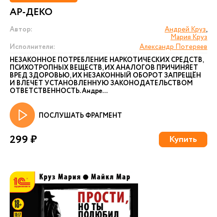
АР-ДЕКО
Автор:
Андрей Круз
,
Мария Круз
Исполнители:
Александр Потеряев
НЕЗАКОННОЕ ПОТРЕБЛЕНИЕ НАРКОТИЧЕСКИХ СРЕДСТВ,
ПСИХОТРОПНЫХ ВЕЩЕСТВ, ИХ АНАЛОГОВ ПРИЧИНЯЕТ
ВРЕД ЗДОРОВЬЮ, ИХ НЕЗАКОННЫЙ ОБОРОТ ЗАПРЕЩЁН
И ВЛЕЧЕТ УСТАНОВЛЕННУЮ ЗАКОНОДАТЕЛЬСТВОМ
ОТВЕТСТВЕННОСТЬ. Андре...
ПОСЛУШАТЬ ФРАГМЕНТ
299 ₽
Купить