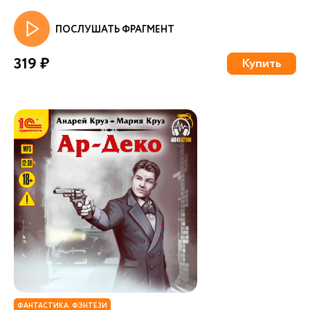
ПОСЛУШАТЬ ФРАГМЕНТ
319 ₽
Купить
ФАНТАСТИКА. ФЭНТЕЗИ