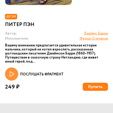
ДЕТЯМ
ПИТЕР ПЭН
Автор:
Джеймс Барри
Исполнители:
Федор Степанов
Вашему вниманию предлагается удивительная история
мальчика, который не хотел взрослеть, рассказанная
шотландским писателем Джеймсом Барри (1860–1937).
Путешествие в сказочную страну Нетландию, где живет
юный герой, под...
ПОСЛУШАТЬ ФРАГМЕНТ
249 ₽
Купить