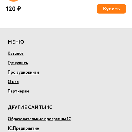
120 ₽
Купить
МЕНЮ
Каталог
Где купить
Про аудиокниги
О нас
Партнерам
ДРУГИЕ САЙТЫ 1С
Образовательные программы 1С
1С:Предприятие