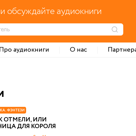
и обсуждайте аудиокниги
Про аудиокниги
О нас
Партнер
и
КА. ФЭНТЕЗИ
К ОТМЕЛИ, ИЛИ
НИЦА ДЛЯ КОРОЛЯ