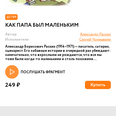
ДЕТЯМ
КАК ПАПА БЫЛ МАЛЕНЬКИМ
Автор:
Александр Раскин
Исполнители:
Сергей Чонишвили
Александр Борисович Раскин (1914–1971) — писатель, сатирик,
сценарист. Его забавные истории в очередной раз убеждают:
замечательно, что взрослыми не рождаются, что все мы
тоже были когда-то маленькими и столь похожими ...
ПОСЛУШАТЬ ФРАГМЕНТ
249 ₽
Купить