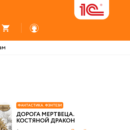
ам
ФАНТАСТИКА. ФЭНТЕЗИ
ДОРОГА МЕРТВЕЦА.
КОСТЯНОЙ ДРАКОН