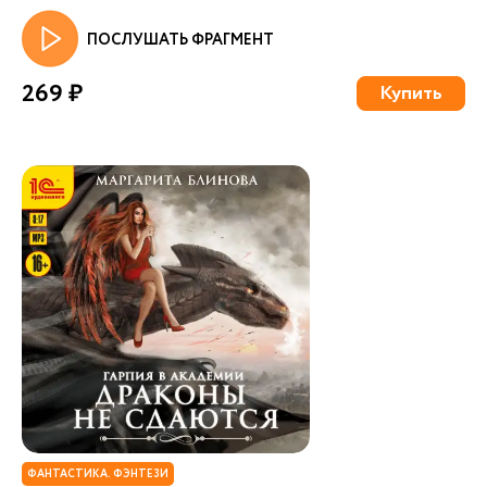
ПОСЛУШАТЬ ФРАГМЕНТ
269 ₽
Купить
ФАНТАСТИКА. ФЭНТЕЗИ