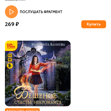
ПОСЛУШАТЬ ФРАГМЕНТ
269 ₽
Купить