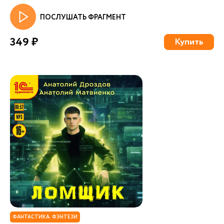
ПОСЛУШАТЬ ФРАГМЕНТ
349 ₽
Купить
ФАНТАСТИКА. ФЭНТЕЗИ