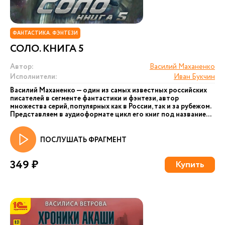
ФАНТАСТИКА. ФЭНТЕЗИ
СОЛО. КНИГА 5
Автор:
Василий Маханенко
Исполнители:
Иван Букчин
Василий Маханенко — один из самых известных российских
писателей в сегменте фантастики и фэнтези, автор
множества серий, популярных как в России, так и за рубежом.
Представляем в аудиоформате цикл его книг под название...
ПОСЛУШАТЬ ФРАГМЕНТ
349 ₽
Купить