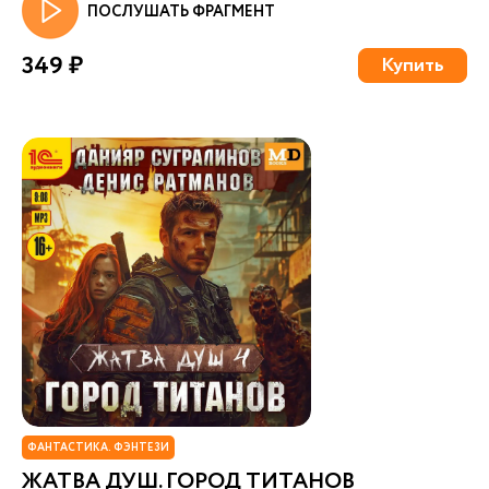
ПОСЛУШАТЬ ФРАГМЕНТ
349 ₽
Купить
ФАНТАСТИКА. ФЭНТЕЗИ
ЖАТВА ДУШ. ГОРОД ТИТАНОВ