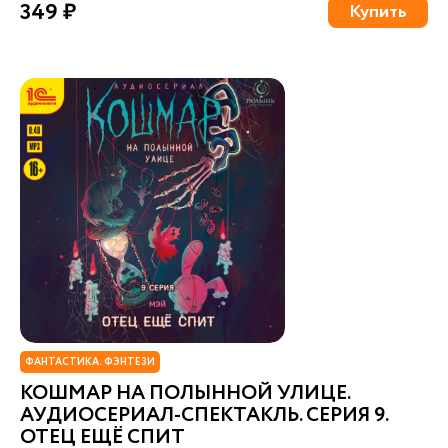
349 ₽
Купить
ФАНТАСТИКА. ФЭНТЕЗИ
КОШМАР НА ПОЛЫННОЙ УЛИЦЕ.
АУДИОСЕРИАЛ-СПЕКТАКЛЬ. СЕРИЯ 9.
ОТЕЦ ЕЩЁ СПИТ