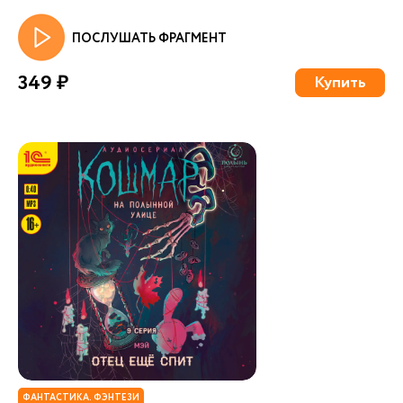
ПОСЛУШАТЬ ФРАГМЕНТ
349 ₽
Купить
ФАНТАСТИКА. ФЭНТЕЗИ