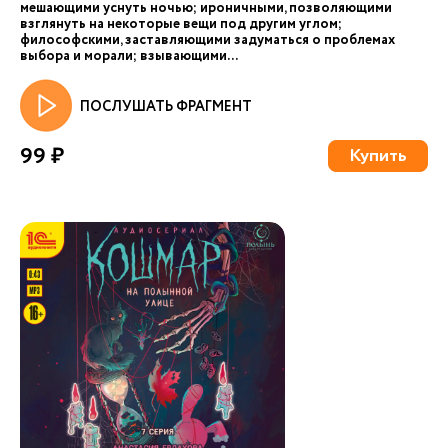
мешающими уснуть ночью; ироничными, позволяющими
взглянуть на некоторые вещи под другим углом;
философскими, заставляющими задуматься о проблемах
выбора и морали; взывающими...
ПОСЛУШАТЬ ФРАГМЕНТ
99 ₽
Купить