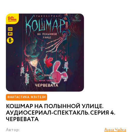
ФАНТАСТИКА. ФЭНТЕЗИ
КОШМАР НА ПОЛЫННОЙ УЛИЦЕ.
АУДИОСЕРИАЛ-СПЕКТАКЛЬ. СЕРИЯ 4.
ЧЕРВЕВАТА
Автор:
Анна Чайка