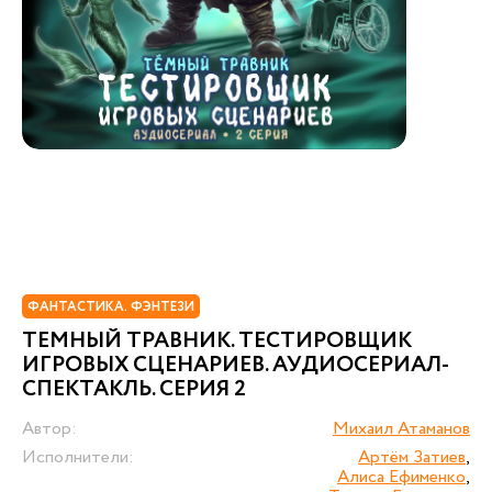
ФАНТАСТИКА. ФЭНТЕЗИ
ТЕМНЫЙ ТРАВНИК. ТЕСТИРОВЩИК
ИГРОВЫХ СЦЕНАРИЕВ. АУДИОСЕРИАЛ-
СПЕКТАКЛЬ. СЕРИЯ 2
Автор:
Михаил Атаманов
Исполнители:
Артём Затиев
,
Алиса Ефименко
,