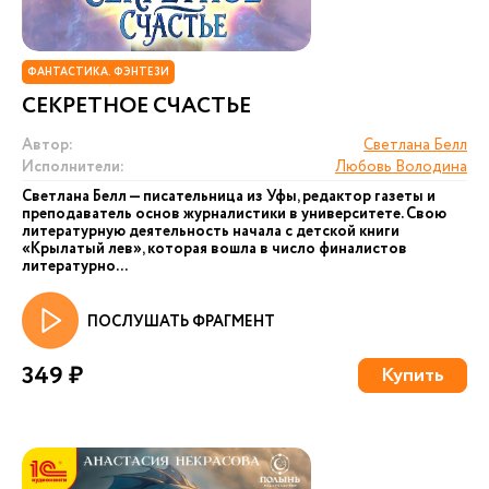
ФАНТАСТИКА. ФЭНТЕЗИ
СЕКРЕТНОЕ СЧАСТЬЕ
Автор:
Светлана Белл
Исполнители:
Любовь Володина
Светлана Белл — писательница из Уфы, редактор газеты и
преподаватель основ журналистики в университете. Свою
литературную деятельность начала с детской книги
«Крылатый лев», которая вошла в число финалистов
литературно...
ПОСЛУШАТЬ ФРАГМЕНТ
349 ₽
Купить