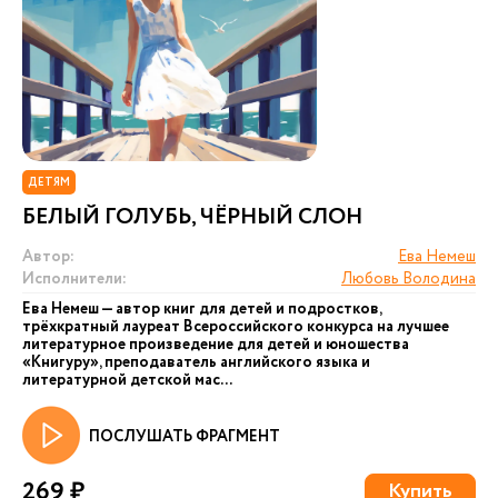
ДЕТЯМ
БЕЛЫЙ ГОЛУБЬ, ЧЁРНЫЙ СЛОН
Автор:
Ева Немеш
Исполнители:
Любовь Володина
Ева Немеш — автор книг для детей и подростков,
трёхкратный лауреат Всероссийского конкурса на лучшее
литературное произведение для детей и юношества
«Книгуру», преподаватель английского языка и
литературной детской мас...
ПОСЛУШАТЬ ФРАГМЕНТ
269 ₽
Купить