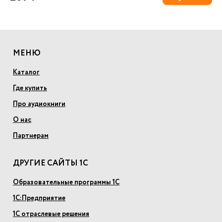
МЕНЮ
Каталог
Где купить
Про аудиокниги
О нас
Партнерам
ДРУГИЕ САЙТЫ 1С
Образовательные программы 1С
1С:Предприятие
1С отраслевые решения