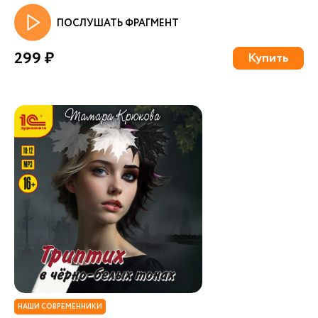
ПОСЛУШАТЬ ФРАГМЕНТ
299 ₽
Купить
НАШИ СОВРЕМЕННИКИ