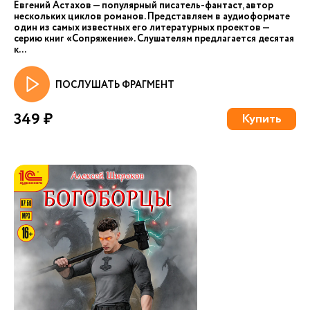
Евгений Астахов — популярный писатель-фантаст, автор
нескольких циклов романов. Представляем в аудиоформате
один из самых известных его литературных проектов —
серию книг «Сопряжение». Слушателям предлагается десятая
к...
ПОСЛУШАТЬ ФРАГМЕНТ
349 ₽
Купить