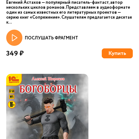
Евгений Астахов — популярный писатель-фантаст, автор
нескольких циклов романов. Представляем в аудиоформате
один из самых известных его литературных проектов —
серию книг «Сопряжение». Слушателям предлагается десятая
к...
ПОСЛУШАТЬ ФРАГМЕНТ
349 ₽
Купить