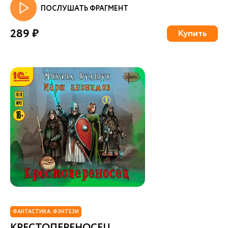
ПОСЛУШАТЬ ФРАГМЕНТ
289 ₽
Купить
ФАНТАСТИКА. ФЭНТЕЗИ
КРЕСТОПЕРЕНОСЕЦ