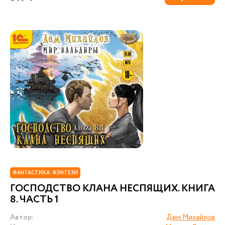
ФАНТАСТИКА. ФЭНТЕЗИ
ГОСПОДСТВО КЛАНА НЕСПЯЩИХ. КНИГА
8. ЧАСТЬ 1
Автор:
Дем Михайлов