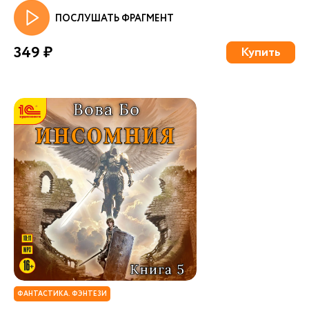
ПОСЛУШАТЬ ФРАГМЕНТ
349 ₽
Купить
ФАНТАСТИКА. ФЭНТЕЗИ