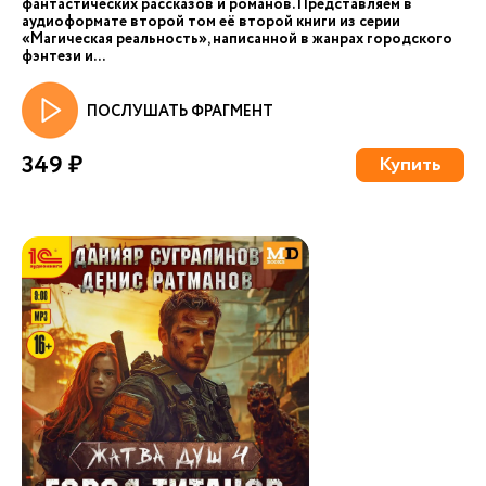
фантастических рассказов и романов. Представляем в
аудиоформате второй том её второй книги из серии
«Магическая реальность», написанной в жанрах городского
фэнтези и...
ПОСЛУШАТЬ ФРАГМЕНТ
349 ₽
Купить