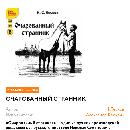
РУССКАЯ КЛАССИКА
ОЧАРОВАННЫЙ СТРАННИК
Автор:
Н. Лесков
Исполнители:
Александр Клюквин
«Очарованный странник» — одно из лучших произведений
выдающегося русского писателя Николая Семёновича