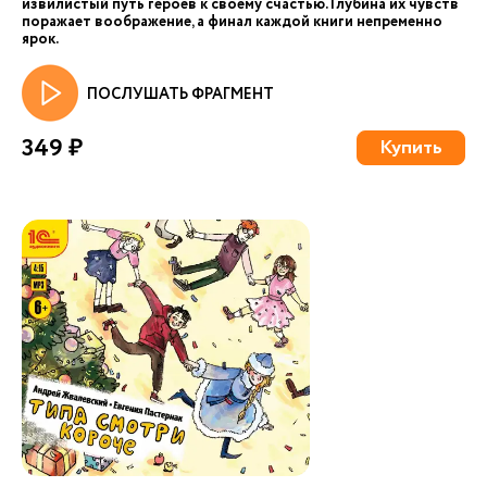
извилистый путь героев к своему счастью. Глубина их чувств
поражает воображение, а финал каждой книги непременно
ярок.
ПОСЛУШАТЬ ФРАГМЕНТ
349 ₽
Купить