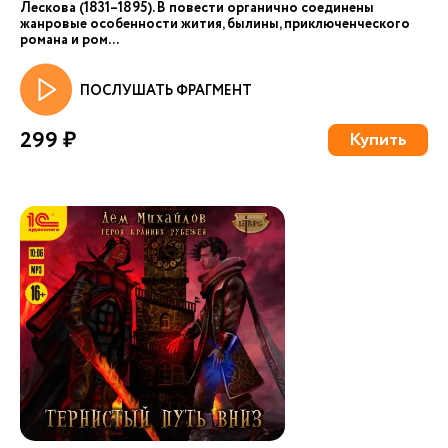
Лескова (1831–1895). В повести органично соединены
жанровые особенности жития, былины, приключенческого
романа и ром...
ПОСЛУШАТЬ ФРАГМЕНТ
299 ₽
Купить