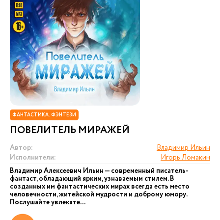
ФАНТАСТИКА. ФЭНТЕЗИ
ПОВЕЛИТЕЛЬ МИРАЖЕЙ
Автор:
Владимир Ильин
Исполнители:
Игорь Ломакин
Владимир Алексеевич Ильин — современный писатель-
фантаст, обладающий ярким, узнаваемым стилем. В
созданных им фантастических мирах всегда есть место
человечности, житейской мудрости и доброму юмору.
Послушайте увлекате...