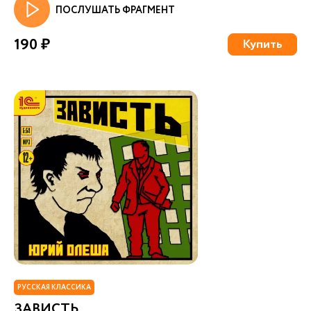
ПОСЛУШАТЬ ФРАГМЕНТ
190 ₽
Купить
РУССКАЯ КЛАССИКА
ЗАВИСТЬ