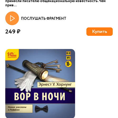
принесли писателю общенациональную известность. Чем
прив...
ПОСЛУШАТЬ ФРАГМЕНТ
249 ₽
Купить