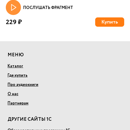
ПОСЛУШАТЬ ФРАГМЕНТ
229 ₽
Купить
МЕНЮ
Каталог
Где купить
Про аудиокниги
О нас
Партнерам
ДРУГИЕ САЙТЫ 1С