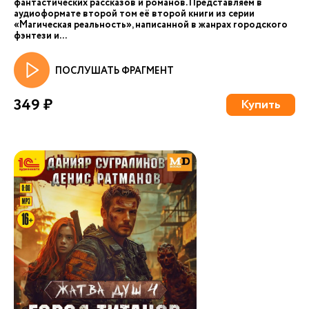
фантастических рассказов и романов. Представляем в
аудиоформате второй том её второй книги из серии
«Магическая реальность», написанной в жанрах городского
фэнтези и...
ПОСЛУШАТЬ ФРАГМЕНТ
349 ₽
Купить