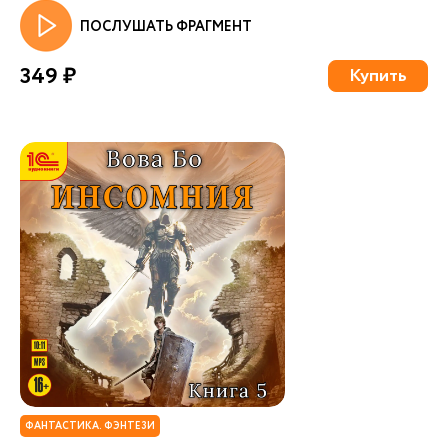
ПОСЛУШАТЬ ФРАГМЕНТ
349 ₽
Купить
ФАНТАСТИКА. ФЭНТЕЗИ