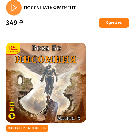
ПОСЛУШАТЬ ФРАГМЕНТ
349 ₽
Купить
ФАНТАСТИКА. ФЭНТЕЗИ