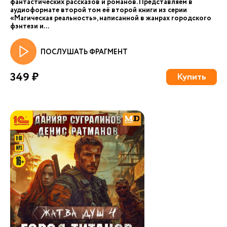
фантастических рассказов и романов. Представляем в
аудиоформате второй том её второй книги из серии
«Магическая реальность», написанной в жанрах городского
фэнтези и...
ПОСЛУШАТЬ ФРАГМЕНТ
349 ₽
Купить