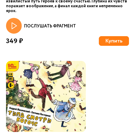
извилистый путь героев к своему счастью. Глубина их чувств
поражает воображение, а финал каждой книги непременно
ярок.
ПОСЛУШАТЬ ФРАГМЕНТ
349 ₽
Купить