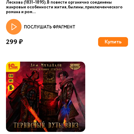
Лескова (1831–1895). В повести органично соединены
жанровые особенности жития, былины, приключенческого
романа и ром...
ПОСЛУШАТЬ ФРАГМЕНТ
299 ₽
Купить