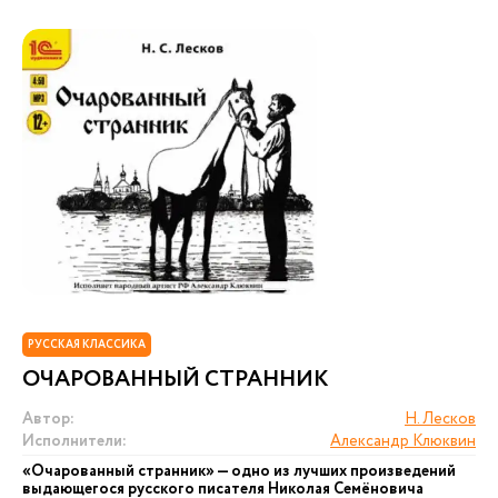
РУССКАЯ КЛАССИКА
ОЧАРОВАННЫЙ СТРАННИК
Автор:
Н. Лесков
Исполнители:
Александр Клюквин
«Очарованный странник» — одно из лучших произведений
выдающегося русского писателя Николая Семёновича