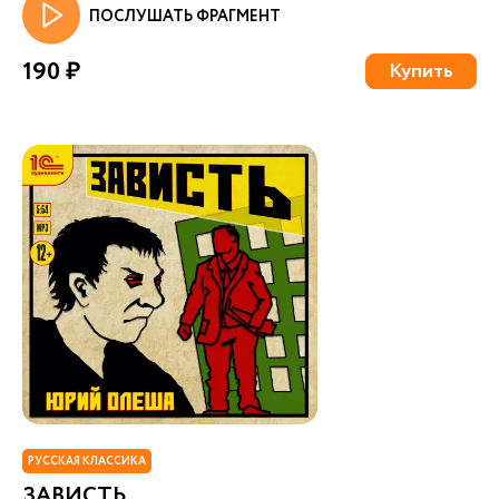
ПОСЛУШАТЬ ФРАГМЕНТ
190 ₽
Купить
РУССКАЯ КЛАССИКА
ЗАВИСТЬ