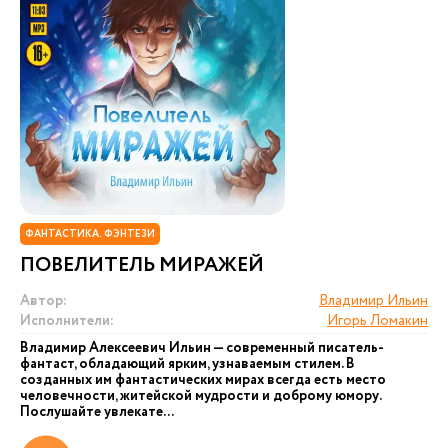
ФАНТАСТИКА. ФЭНТЕЗИ
ПОВЕЛИТЕЛЬ МИРАЖЕЙ
Автор:
Владимир Ильин
Исполнители:
Игорь Ломакин
Владимир Алексеевич Ильин — современный писатель-
фантаст, обладающий ярким, узнаваемым стилем. В
созданных им фантастических мирах всегда есть место
человечности, житейской мудрости и доброму юмору.
Послушайте увлекате...