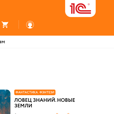
ам
ФАНТАСТИКА. ФЭНТЕЗИ
ЛОВЕЦ ЗНАНИЙ. НОВЫЕ
ЗЕМЛИ