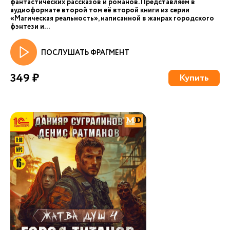
фантастических рассказов и романов. Представляем в
аудиоформате второй том её второй книги из серии
«Магическая реальность», написанной в жанрах городского
фэнтези и...
ПОСЛУШАТЬ ФРАГМЕНТ
349 ₽
Купить