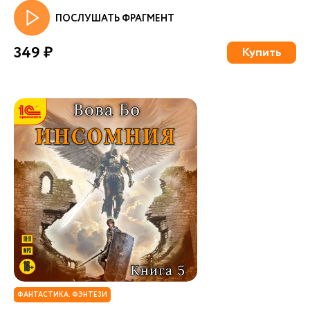
ПОСЛУШАТЬ ФРАГМЕНТ
349 ₽
Купить
ФАНТАСТИКА. ФЭНТЕЗИ