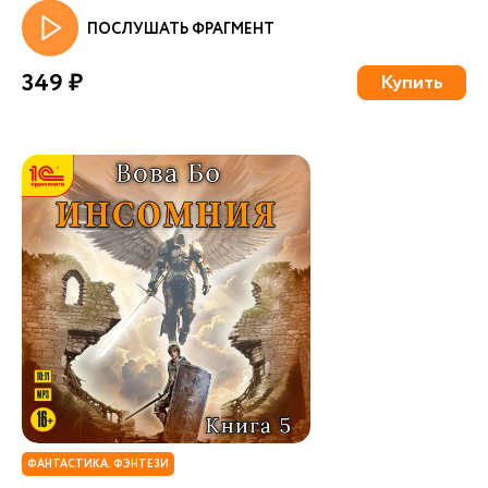
ПОСЛУШАТЬ ФРАГМЕНТ
349 ₽
Купить
ФАНТАСТИКА. ФЭНТЕЗИ