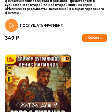
фантастических рассказов и романов. Представляем в
аудиоформате второй том её второй книги из серии
«Магическая реальность», написанной в жанрах городского
фэнтези и...
ПОСЛУШАТЬ ФРАГМЕНТ
349 ₽
Купить