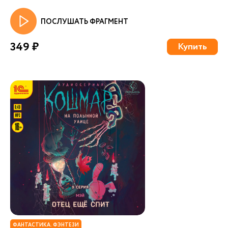
ПОСЛУШАТЬ ФРАГМЕНТ
349 ₽
Купить
ФАНТАСТИКА. ФЭНТЕЗИ