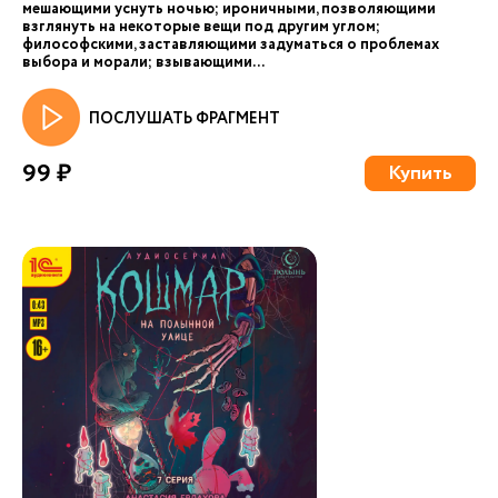
мешающими уснуть ночью; ироничными, позволяющими
взглянуть на некоторые вещи под другим углом;
философскими, заставляющими задуматься о проблемах
выбора и морали; взывающими...
ПОСЛУШАТЬ ФРАГМЕНТ
99 ₽
Купить