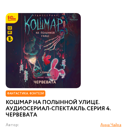
ФАНТАСТИКА. ФЭНТЕЗИ
КОШМАР НА ПОЛЫННОЙ УЛИЦЕ.
АУДИОСЕРИАЛ-СПЕКТАКЛЬ. СЕРИЯ 4.
ЧЕРВЕВАТА
Автор:
Анна Чайка