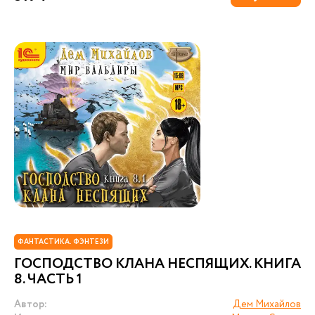
ФАНТАСТИКА. ФЭНТЕЗИ
ГОСПОДСТВО КЛАНА НЕСПЯЩИХ. КНИГА
8. ЧАСТЬ 1
Автор:
Дем Михайлов