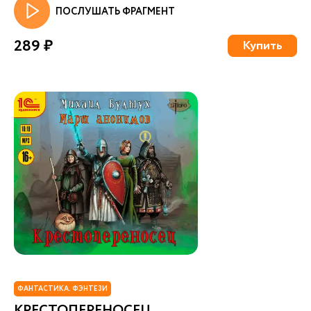
ПОСЛУШАТЬ ФРАГМЕНТ
289 ₽
Купить
ФАНТАСТИКА. ФЭНТЕЗИ
КРЕСТОПЕРЕНОСЕЦ