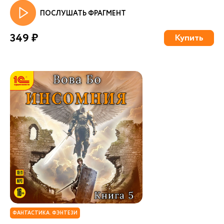
ПОСЛУШАТЬ ФРАГМЕНТ
349 ₽
Купить
ФАНТАСТИКА. ФЭНТЕЗИ