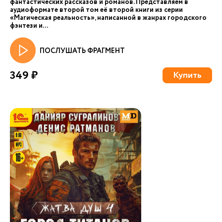
фантастических рассказов и романов. Представляем в
аудиоформате второй том её второй книги из серии
«Магическая реальность», написанной в жанрах городского
фэнтези и...
ПОСЛУШАТЬ ФРАГМЕНТ
349 ₽
Купить