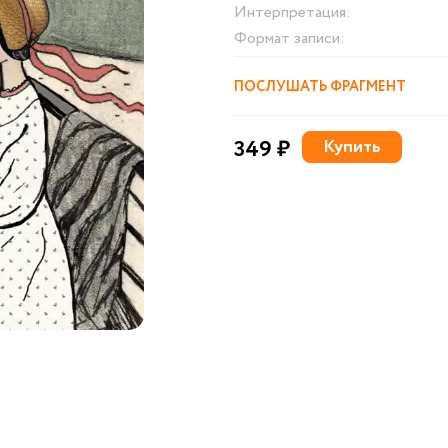
Интерпретация:
Формат записи:
ПОСЛУШАТЬ ФРАГМЕНТ
349 ₽
Купить