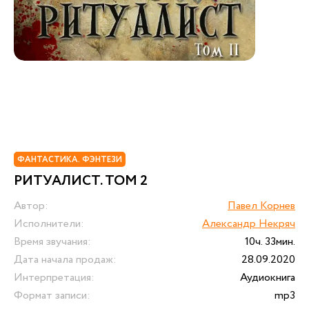
ФАНТАСТИКА. ФЭНТЕЗИ
РИТУАЛИСТ. ТОМ 2
Автор:
Павел Корнев
Исполнители:
Александр Некряч
Время звучания:
10ч. 33мин.
Дата начала продаж:
28.09.2020
Интерпретация:
Аудиокнига
Формат записи:
mp3