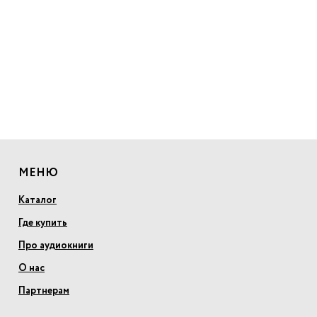
МЕНЮ
Каталог
Где купить
Про аудиокниги
О нас
Партнерам