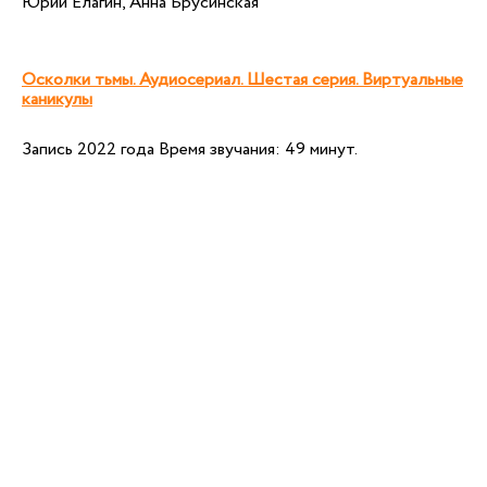
Юрий Елагин, Анна Брусинская
Осколки тьмы. Аудиосериал. Шестая серия. Виртуальные
каникулы
Запись 2022 года Время звучания: 49 минут.