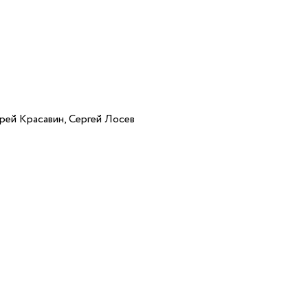
рей Красавин, Сергей Лосев