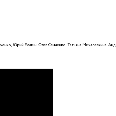
ченко, Юрий Елагин, Олег Сенченко, Татьяна Михалевкина, Анд