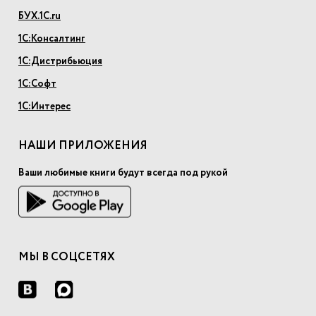
БУХ.1С.ru
1С:Консалтинг
1С:Дистрибьюция
1С:Софт
1С:Интерес
НАШИ ПРИЛОЖЕНИЯ
Ваши любимые книги будут всегда под рукой
МЫ В СОЦСЕТЯХ