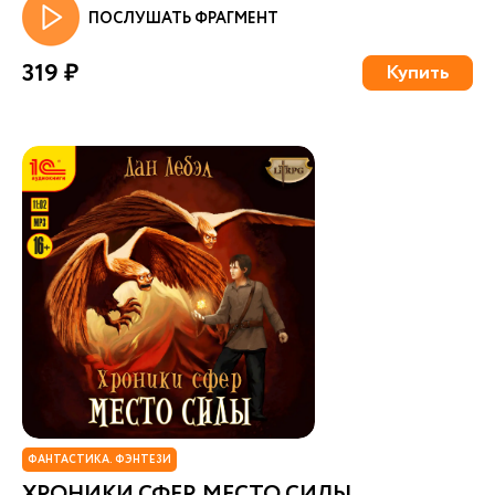
ПОСЛУШАТЬ ФРАГМЕНТ
319 ₽
Купить
ФАНТАСТИКА. ФЭНТЕЗИ
ХРОНИКИ СФЕР. МЕСТО СИЛЫ