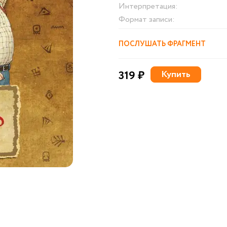
Интерпретация:
Формат записи:
ПОСЛУШАТЬ ФРАГМЕНТ
319 ₽
Купить