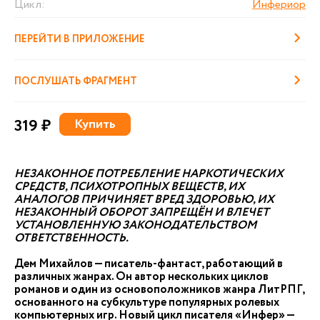
Цикл:
Инфериор
ПЕРЕЙТИ В ПРИЛОЖЕНИЕ
ПОСЛУШАТЬ ФРАГМЕНТ
319 ₽
Купить
НЕЗАКОННОЕ ПОТРЕБЛЕНИЕ НАРКОТИЧЕСКИХ
СРЕДСТВ, ПСИХОТРОПНЫХ ВЕЩЕСТВ, ИХ
АНАЛОГОВ ПРИЧИНЯЕТ ВРЕД ЗДОРОВЬЮ, ИХ
НЕЗАКОННЫЙ ОБОРОТ ЗАПРЕЩЁН И ВЛЕЧЕТ
УСТАНОВЛЕННУЮ ЗАКОНОДАТЕЛЬСТВОМ
ОТВЕТСТВЕННОСТЬ.
Дем Михайлов — писатель-фантаст, работающий в
различных жанрах. Он автор нескольких циклов
романов и один из основоположников жанра ЛитРПГ,
основанного на субкультуре популярных ролевых
компьютерных игр. Новый цикл писателя «Инфер» —