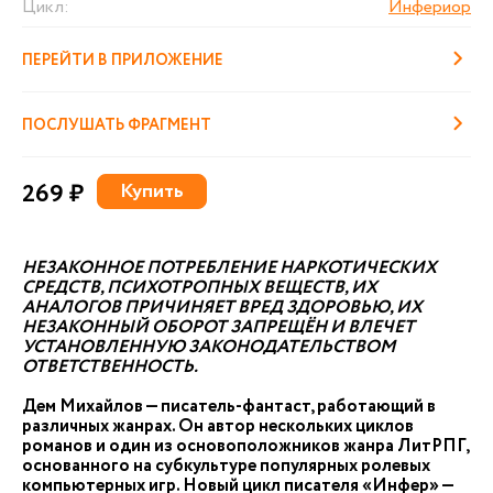
Цикл:
Инфериор
ПЕРЕЙТИ В ПРИЛОЖЕНИЕ
ПОСЛУШАТЬ ФРАГМЕНТ
269 ₽
Купить
НЕЗАКОННОЕ ПОТРЕБЛЕНИЕ НАРКОТИЧЕСКИХ
СРЕДСТВ, ПСИХОТРОПНЫХ ВЕЩЕСТВ, ИХ
АНАЛОГОВ ПРИЧИНЯЕТ ВРЕД ЗДОРОВЬЮ, ИХ
НЕЗАКОННЫЙ ОБОРОТ ЗАПРЕЩЁН И ВЛЕЧЕТ
УСТАНОВЛЕННУЮ ЗАКОНОДАТЕЛЬСТВОМ
ОТВЕТСТВЕННОСТЬ.
Дем Михайлов — писатель-фантаст, работающий в
различных жанрах. Он автор нескольких циклов
романов и один из основоположников жанра ЛитРПГ,
основанного на субкультуре популярных ролевых
компьютерных игр. Новый цикл писателя «Инфер» —