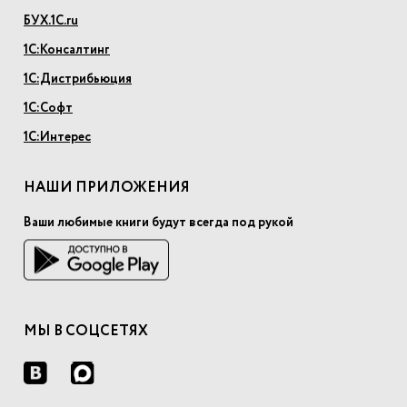
БУХ.1С.ru
1С:Консалтинг
1С:Дистрибьюция
1С:Софт
1С:Интерес
НАШИ ПРИЛОЖЕНИЯ
Ваши любимые книги будут всегда под рукой
МЫ В СОЦСЕТЯХ