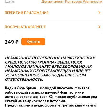
Цикл:
Департамент Контроля Реальности
ПЕРЕЙТИ В ПРИЛОЖЕНИЕ
ПОСЛУШАТЬ ФРАГМЕНТ
249 ₽
Купить
НЕЗАКОННОЕ ПОТРЕБЛЕНИЕ НАРКОТИЧЕСКИХ
СРЕДСТВ, ПСИХОТРОПНЫХ ВЕЩЕСТВ, ИХ
АНАЛОГОВ ПРИЧИНЯЕТ ВРЕД ЗДОРОВЬЮ, ИХ
НЕЗАКОННЫЙ ОБОРОТ ЗАПРЕЩЁН И ВЛЕЧЕТ
УСТАНОВЛЕННУЮ ЗАКОНОДАТЕЛЬСТВОМ
ОТВЕТСТВЕННОСТЬ.
Вадим Скумбриев — молодой писатель-фантаст,
работающий в жанрах научной фантастики и
исторического фэнтези. Он также опубликовал ряд
статей на тему космоса и истории.
Представляем в аудиоформате третью книгу из его