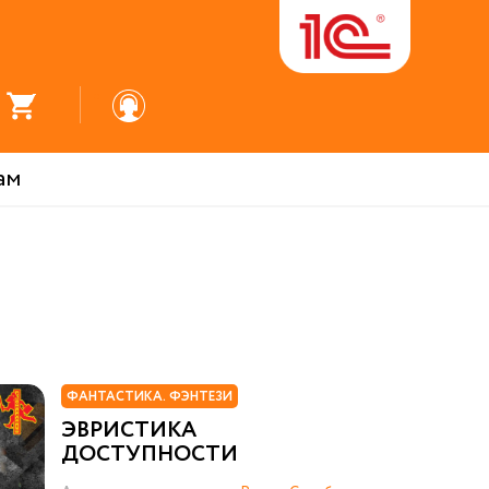
ам
ФАНТАСТИКА. ФЭНТЕЗИ
ЭВРИСТИКА
ДОСТУПНОСТИ