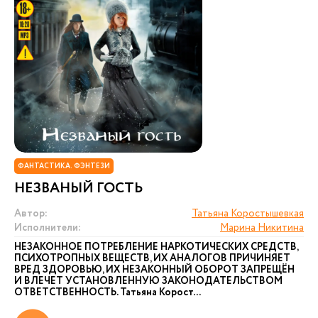
ФАНТАСТИКА. ФЭНТЕЗИ
НЕЗВАНЫЙ ГОСТЬ
Автор:
Татьяна Коростышевкая
Исполнители:
Марина Никитина
НЕЗАКОННОЕ ПОТРЕБЛЕНИЕ НАРКОТИЧЕСКИХ СРЕДСТВ,
ПСИХОТРОПНЫХ ВЕЩЕСТВ, ИХ АНАЛОГОВ ПРИЧИНЯЕТ
ВРЕД ЗДОРОВЬЮ, ИХ НЕЗАКОННЫЙ ОБОРОТ ЗАПРЕЩЁН
И ВЛЕЧЕТ УСТАНОВЛЕННУЮ ЗАКОНОДАТЕЛЬСТВОМ
ОТВЕТСТВЕННОСТЬ. Татьяна Корост...