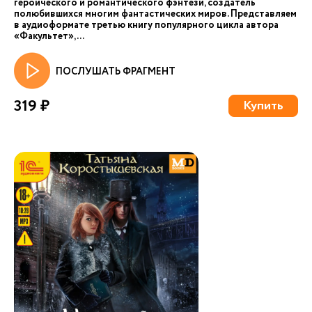
героического и романтического фэнтези, создатель
полюбившихся многим фантастических миров. Представляем
в аудиоформате третью книгу популярного цикла автора
«Факультет»,...
ПОСЛУШАТЬ ФРАГМЕНТ
319 ₽
Купить