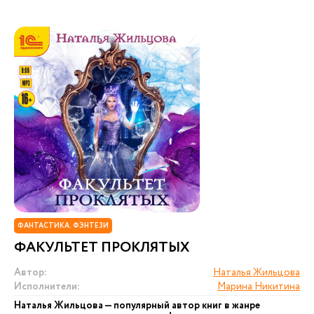
ФАНТАСТИКА. ФЭНТЕЗИ
ФАКУЛЬТЕТ ПРОКЛЯТЫХ
Автор:
Наталья Жильцова
Исполнители:
Марина Никитина
Наталья Жильцова — популярный автор книг в жанре