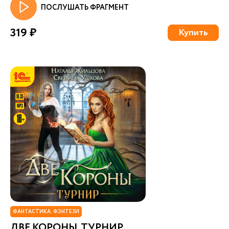
ПОСЛУШАТЬ ФРАГМЕНТ
319 ₽
Купить
ФАНТАСТИКА. ФЭНТЕЗИ
ДВЕ КОРОНЫ. ТУРНИР