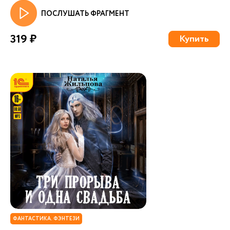
ПОСЛУШАТЬ ФРАГМЕНТ
319 ₽
Купить
ФАНТАСТИКА. ФЭНТЕЗИ