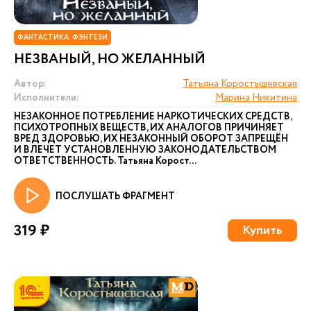
ФАНТАСТИКА. ФЭНТЕЗИ
НЕЗВАНЫЙ, НО ЖЕЛАННЫЙ
Автор:
Татьяна Коростышевская
Исполнители:
Марина Никитина
НЕЗАКОННОЕ ПОТРЕБЛЕНИЕ НАРКОТИЧЕСКИХ СРЕДСТВ,
ПСИХОТРОПНЫХ ВЕЩЕСТВ, ИХ АНАЛОГОВ ПРИЧИНЯЕТ
ВРЕД ЗДОРОВЬЮ, ИХ НЕЗАКОННЫЙ ОБОРОТ ЗАПРЕЩЁН
И ВЛЕЧЕТ УСТАНОВЛЕННУЮ ЗАКОНОДАТЕЛЬСТВОМ
ОТВЕТСТВЕННОСТЬ. Татьяна Корост...
ПОСЛУШАТЬ ФРАГМЕНТ
319 ₽
Купить