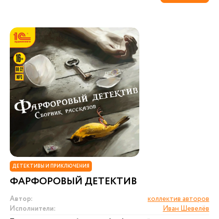
ДЕТЕКТИВЫ И ПРИКЛЮЧЕНИЯ
ФАРФОРОВЫЙ ДЕТЕКТИВ
Автор:
коллектив авторов
Исполнители:
Иван Шевелёв