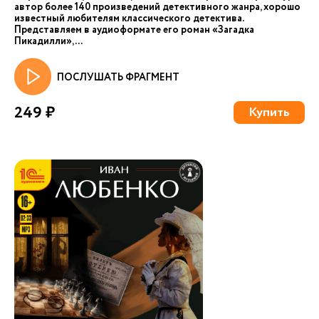
автор более 140 произведений детективного жанра, хорошо
известный любителям классического детектива.
Представляем в аудиоформате его роман «Загадка
Пикадилли», ...
ПОСЛУШАТЬ ФРАГМЕНТ
249 ₽
Купить