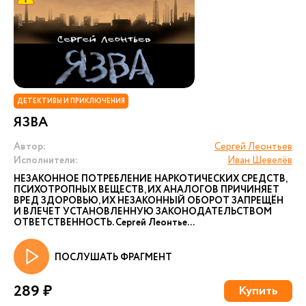
ДЕТЕКТИВЫ И ПРИКЛЮЧЕНИЯ
ЯЗВА
Автор:
Сергей Леонтьев
Исполнители:
Иван Шевелёв
НЕЗАКОННОЕ ПОТРЕБЛЕНИЕ НАРКОТИЧЕСКИХ СРЕДСТВ,
ПСИХОТРОПНЫХ ВЕЩЕСТВ, ИХ АНАЛОГОВ ПРИЧИНЯЕТ
ВРЕД ЗДОРОВЬЮ, ИХ НЕЗАКОННЫЙ ОБОРОТ ЗАПРЕЩЁН
И ВЛЕЧЕТ УСТАНОВЛЕННУЮ ЗАКОНОДАТЕЛЬСТВОМ
ОТВЕТСТВЕННОСТЬ. Сергей Леонтье...
ПОСЛУШАТЬ ФРАГМЕНТ
289 ₽
Купить