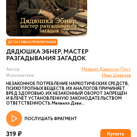
ДЕТЕКТИВЫ И ПРИКЛЮЧЕНИЯ
ДЯДЮШКА ЭБНЕР, МАСТЕР
РАЗГАДЫВАНИЯ ЗАГАДОК
Автор:
Мелвилл Дэвиссон Пост
Исполнители:
Иван Шевелёв
НЕЗАКОННОЕ ПОТРЕБЛЕНИЕ НАРКОТИЧЕСКИХ СРЕДСТВ,
ПСИХОТРОПНЫХ ВЕЩЕСТВ, ИХ АНАЛОГОВ ПРИЧИНЯЕТ
ВРЕД ЗДОРОВЬЮ, ИХ НЕЗАКОННЫЙ ОБОРОТ ЗАПРЕЩЁН
И ВЛЕЧЕТ УСТАНОВЛЕННУЮ ЗАКОНОДАТЕЛЬСТВОМ
ОТВЕТСТВЕННОСТЬ. Мелвилл Дэви...
ПОСЛУШАТЬ ФРАГМЕНТ
319 ₽
Купить