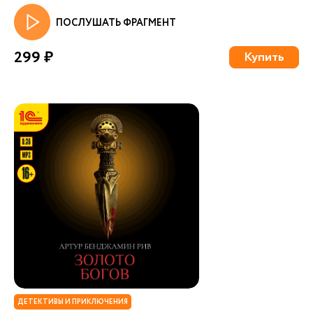
ПОСЛУШАТЬ ФРАГМЕНТ
299 ₽
Купить
ДЕТЕКТИВЫ И ПРИКЛЮЧЕНИЯ