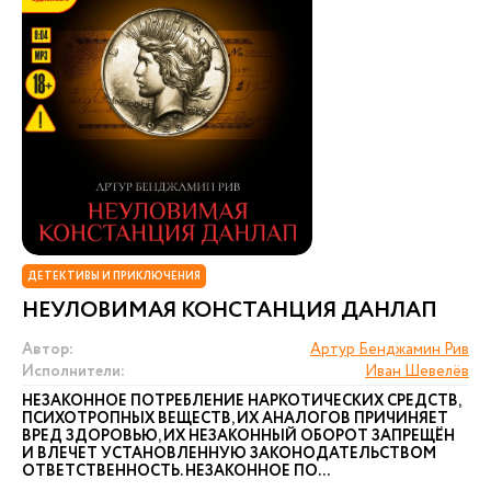
ДЕТЕКТИВЫ И ПРИКЛЮЧЕНИЯ
НЕУЛОВИМАЯ КОНСТАНЦИЯ ДАНЛАП
Автор:
Артур Бенджамин Рив
Исполнители:
Иван Шевелёв
НЕЗАКОННОЕ ПОТРЕБЛЕНИЕ НАРКОТИЧЕСКИХ СРЕДСТВ,
ПСИХОТРОПНЫХ ВЕЩЕСТВ, ИХ АНАЛОГОВ ПРИЧИНЯЕТ
ВРЕД ЗДОРОВЬЮ, ИХ НЕЗАКОННЫЙ ОБОРОТ ЗАПРЕЩЁН
И ВЛЕЧЕТ УСТАНОВЛЕННУЮ ЗАКОНОДАТЕЛЬСТВОМ
ОТВЕТСТВЕННОСТЬ. НЕЗАКОННОЕ ПО...