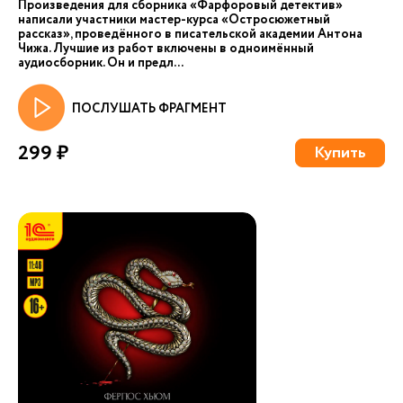
Произведения для сборника «Фарфоровый детектив»
написали участники мастер-курса «Остросюжетный
рассказ», проведённого в писательской академии Антона
Чижа. Лучшие из работ включены в одноимённый
аудиосборник. Он и предл...
ПОСЛУШАТЬ ФРАГМЕНТ
299 ₽
Купить