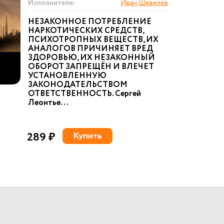
Исполнители:
Иван Шевелёв
НЕЗАКОННОЕ ПОТРЕБЛЕНИЕ
НАРКОТИЧЕСКИХ СРЕДСТВ,
ПСИХОТРОПНЫХ ВЕЩЕСТВ, ИХ
АНАЛОГОВ ПРИЧИНЯЕТ ВРЕД
ЗДОРОВЬЮ, ИХ НЕЗАКОННЫЙ
ОБОРОТ ЗАПРЕЩЁН И ВЛЕЧЕТ
УСТАНОВЛЕННУЮ
ЗАКОНОДАТЕЛЬСТВОМ
ОТВЕТСТВЕННОСТЬ. Сергей
Леонтье...
289 ₽
Купить