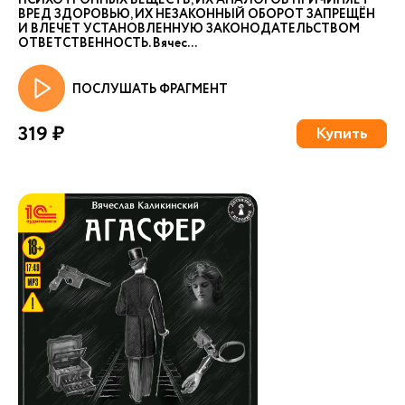
ПСИХОТРОПНЫХ ВЕЩЕСТВ, ИХ АНАЛОГОВ ПРИЧИНЯЕТ
ВРЕД ЗДОРОВЬЮ, ИХ НЕЗАКОННЫЙ ОБОРОТ ЗАПРЕЩЁН
И ВЛЕЧЕТ УСТАНОВЛЕННУЮ ЗАКОНОДАТЕЛЬСТВОМ
ОТВЕТСТВЕННОСТЬ. Вячес...
ПОСЛУШАТЬ ФРАГМЕНТ
319 ₽
Купить