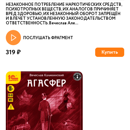
НЕЗАКОННОЕ ПОТРЕБЛЕНИЕ НАРКОТИЧЕСКИХ СРЕДСТВ,
ПСИХОТРОПНЫХ ВЕЩЕСТВ, ИХ АНАЛОГОВ ПРИЧИНЯЕТ
ВРЕД ЗДОРОВЬЮ, ИХ НЕЗАКОННЫЙ ОБОРОТ ЗАПРЕЩЁН
И ВЛЕЧЕТ УСТАНОВЛЕННУЮ ЗАКОНОДАТЕЛЬСТВОМ
ОТВЕТСТВЕННОСТЬ. Вячеслав Але...
ПОСЛУШАТЬ ФРАГМЕНТ
319 ₽
Купить