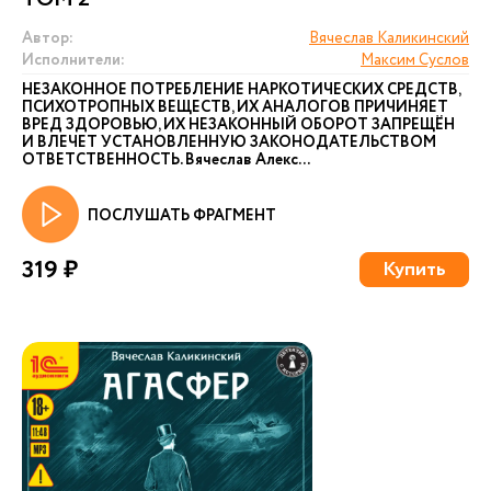
Автор:
Вячеслав Каликинский
Исполнители:
Максим Суслов
НЕЗАКОННОЕ ПОТРЕБЛЕНИЕ НАРКОТИЧЕСКИХ СРЕДСТВ,
ПСИХОТРОПНЫХ ВЕЩЕСТВ, ИХ АНАЛОГОВ ПРИЧИНЯЕТ
ВРЕД ЗДОРОВЬЮ, ИХ НЕЗАКОННЫЙ ОБОРОТ ЗАПРЕЩЁН
И ВЛЕЧЕТ УСТАНОВЛЕННУЮ ЗАКОНОДАТЕЛЬСТВОМ
ОТВЕТСТВЕННОСТЬ. Вячеслав Алекс...
ПОСЛУШАТЬ ФРАГМЕНТ
319 ₽
Купить