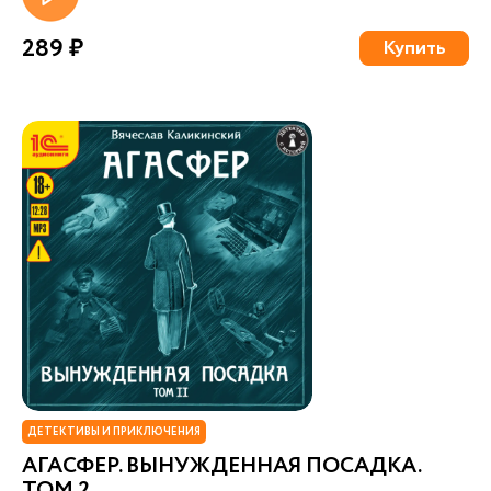
289 ₽
Купить
ДЕТЕКТИВЫ И ПРИКЛЮЧЕНИЯ
АГАСФЕР. ВЫНУЖДЕННАЯ ПОСАДКА.
ТОМ 2