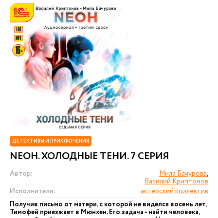
ДЕТЕКТИВЫ И ПРИКЛЮЧЕНИЯ
NEОН. ХОЛОДНЫЕ ТЕНИ. 7 СЕРИЯ
Автор:
Мила Бачурова
,
Василий Криптонов
Исполнители:
актерский коллектив
Получив письмо от матери, с которой не виделся восемь лет,
Тимофей приезжает в Мюнхен. Его задача - найти человека,