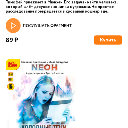
Тимофей приезжает в Мюнхен. Его задача - найти человека,
который шлёт девушке анонимки с угрозами. Но простое
расследование превращается в кровавый кошмар, где...
ПОСЛУШАТЬ ФРАГМЕНТ
89 ₽
Купить