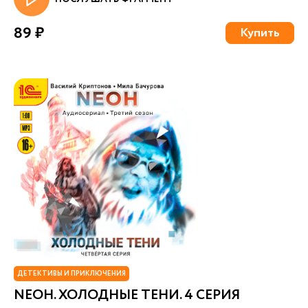
89 ₽
Купить
ДЕТЕКТИВЫ И ПРИКЛЮЧЕНИЯ
NEОН. ХОЛОДНЫЕ ТЕНИ. 4 СЕРИЯ