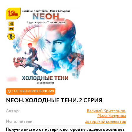
ДЕТЕКТИВЫ И ПРИКЛЮЧЕНИЯ
NEОН. ХОЛОДНЫЕ ТЕНИ. 2 СЕРИЯ
Автор:
Василий Криптонов
,
Мила Бачурова
Исполнители:
актерский коллектив
Получив письмо от матери, с которой не виделся восемь лет,