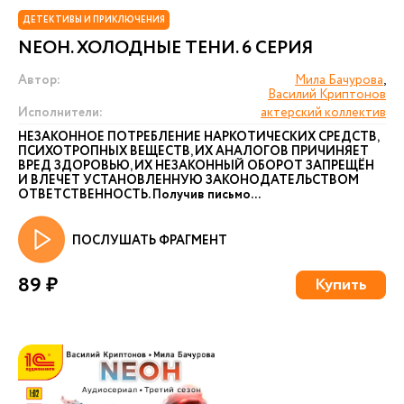
ДЕТЕКТИВЫ И ПРИКЛЮЧЕНИЯ
NEОН. ХОЛОДНЫЕ ТЕНИ. 6 СЕРИЯ
Автор:
Мила Бачурова
,
Василий Криптонов
Исполнители:
актерский коллектив
НЕЗАКОННОЕ ПОТРЕБЛЕНИЕ НАРКОТИЧЕСКИХ СРЕДСТВ,
ПСИХОТРОПНЫХ ВЕЩЕСТВ, ИХ АНАЛОГОВ ПРИЧИНЯЕТ
ВРЕД ЗДОРОВЬЮ, ИХ НЕЗАКОННЫЙ ОБОРОТ ЗАПРЕЩЁН
И ВЛЕЧЕТ УСТАНОВЛЕННУЮ ЗАКОНОДАТЕЛЬСТВОМ
ОТВЕТСТВЕННОСТЬ. Получив письмо...
ПОСЛУШАТЬ ФРАГМЕНТ
89 ₽
Купить