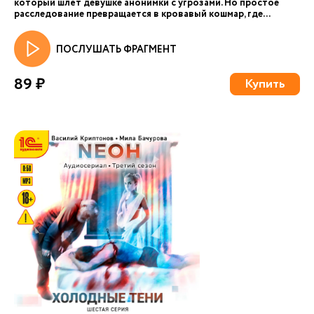
который шлёт девушке анонимки с угрозами. Но простое
расследование превращается в кровавый кошмар, где...
ПОСЛУШАТЬ ФРАГМЕНТ
89 ₽
Купить