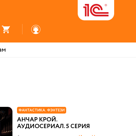
ам
ФАНТАСТИКА. ФЭНТЕЗИ
АНЧАР КРОЙ.
АУДИОСЕРИАЛ. 5 СЕРИЯ