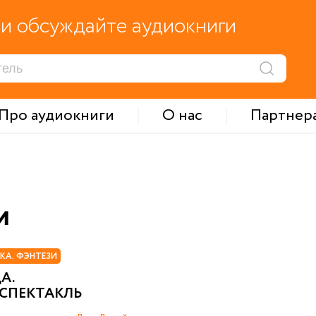
и обсуждайте аудиокниги
Про аудиокниги
О нас
Партнер
и
КА. ФЭНТЕЗИ
А.
СПЕКТАКЛЬ