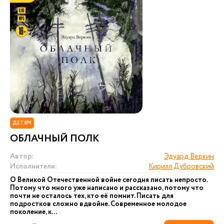
ДЕТЯМ
ОБЛАЧНЫЙ ПОЛК
Автор:
Эдуард Веркин
Исполнители:
Кирилл Дубровский
О Великой Отечественной войне сегодня писать непросто.
Потому что много уже написано и рассказано, потому что
почти не осталось тех, кто её помнит. Писать для
подростков сложно вдвойне. Современное молодое
поколение, к...