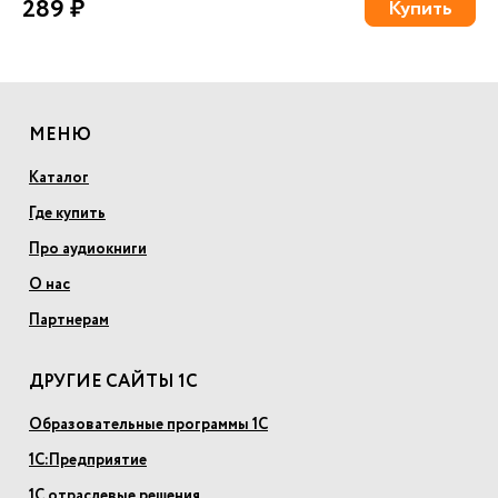
289 ₽
Купить
МЕНЮ
Каталог
Где купить
Про аудиокниги
О нас
Партнерам
ДРУГИЕ САЙТЫ 1С
Образовательные программы 1С
1С:Предприятие
1С отраслевые решения