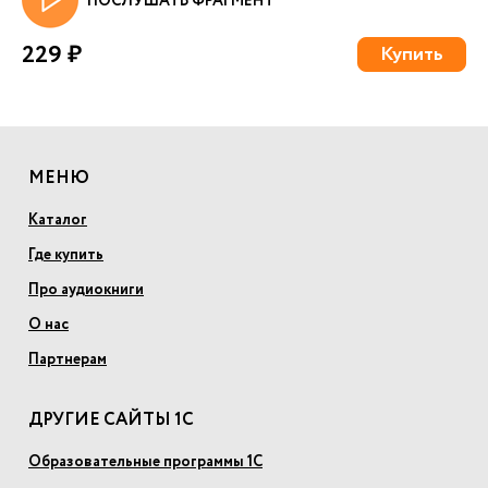
ПОСЛУШАТЬ ФРАГМЕНТ
229 ₽
Купить
МЕНЮ
Каталог
Где купить
Про аудиокниги
О нас
Партнерам
ДРУГИЕ САЙТЫ 1С
Образовательные программы 1С