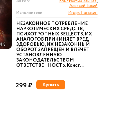
Автор:
Константин Зайцев
,
Алексей Тихий
Исполнители:
Игорь Ломакин
НЕЗАКОННОЕ ПОТРЕБЛЕНИЕ
НАРКОТИЧЕСКИХ СРЕДСТВ,
ПСИХОТРОПНЫХ ВЕЩЕСТВ, ИХ
АНАЛОГОВ ПРИЧИНЯЕТ ВРЕД
ЗДОРОВЬЮ, ИХ НЕЗАКОННЫЙ
ОБОРОТ ЗАПРЕЩЁН И ВЛЕЧЕТ
УСТАНОВЛЕННУЮ
ЗАКОНОДАТЕЛЬСТВОМ
ОТВЕТСТВЕННОСТЬ. Конст...
299 ₽
Купить