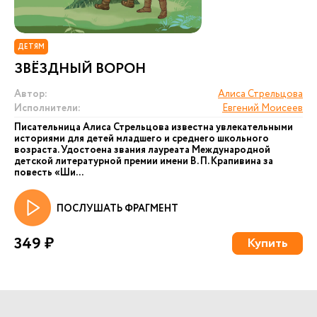
ДЕТЯМ
ЗВЁЗДНЫЙ ВОРОН
Автор:
Алиса Стрельцова
Исполнители:
Евгений Моисеев
Писательница Алиса Стрельцова известна увлекательными
историями для детей младшего и среднего школьного
возраста. Удостоена звания лауреата Международной
детской литературной премии имени В. П. Крапивина за
повесть «Ши...
ПОСЛУШАТЬ ФРАГМЕНТ
349 ₽
Купить