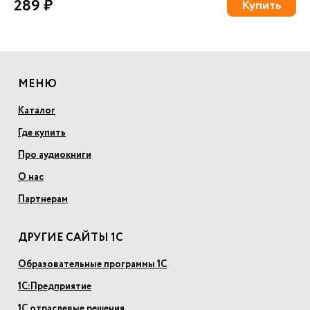
289 ₽
Купить
МЕНЮ
Каталог
Где купить
Про аудиокниги
О нас
Партнерам
ДРУГИЕ САЙТЫ 1С
Образовательные программы 1С
1С:Предприятие
1С отраслевые решения